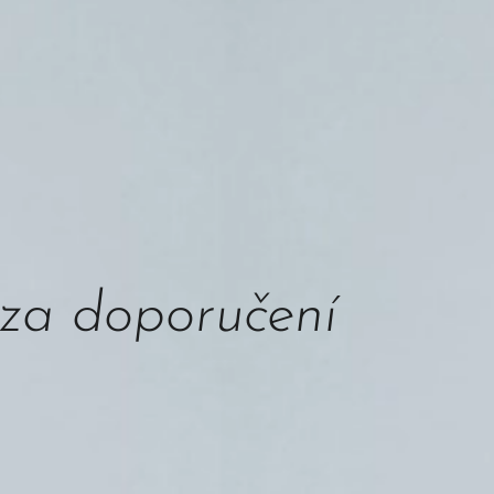
a doporučení