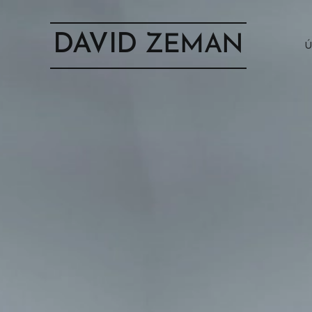
DAVID
ZEMAN