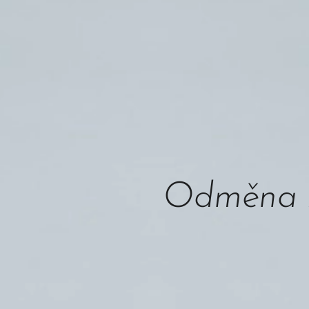
Odměna z