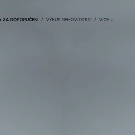
 ZA DOPORUČENÍ
VÝKUP NEMOVITOSTÍ
VÍCE